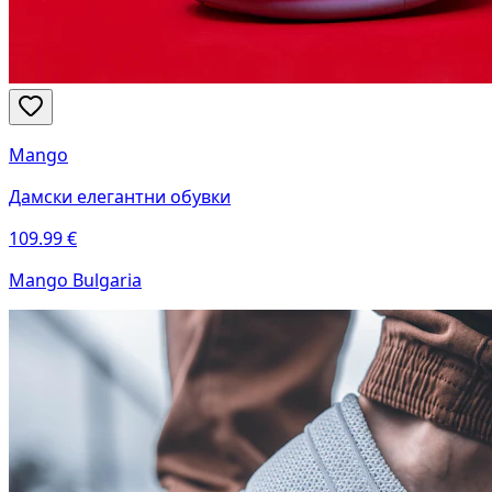
Mango
Дамски елегантни обувки
109.99
€
Mango Bulgaria