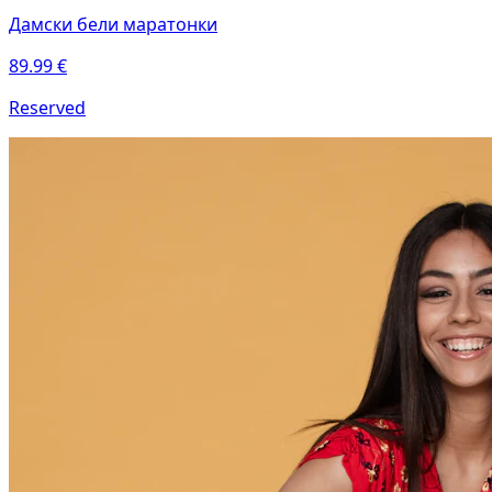
Дамски бели маратонки
89.99
€
Reserved