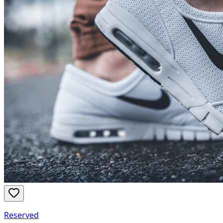
Reserved