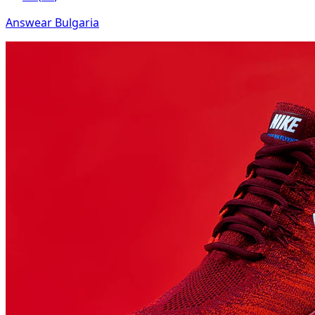
Answear Bulgaria