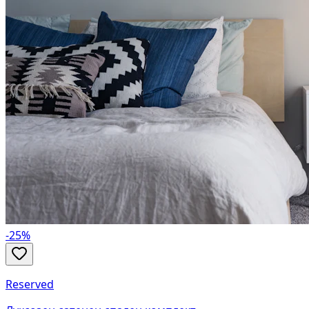
-
25
%
Reserved